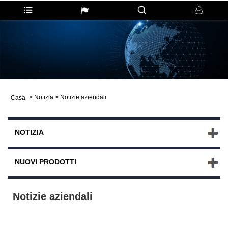
>
Notizia
>
Notizie aziendali
Casa
NOTIZIA
NUOVI PRODOTTI
Notizie aziendali