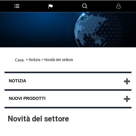
>
Notizia
>
Novità del settore
Casa
NOTIZIA
NUOVI PRODOTTI
Novità del settore