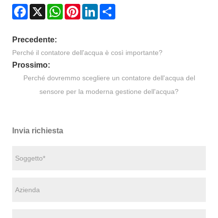
Facebook
X
WhatsApp
Pinterest
LinkedIn
Share
Precedente:
Perché il contatore dell'acqua è così importante?
Prossimo:
Perché dovremmo scegliere un contatore dell'acqua del
sensore per la moderna gestione dell'acqua?
Invia richiesta